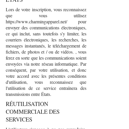
Lors de votre inscription, vous reconnaissez
que vous utilisez
https://www.charmingapparel.net/
pour
envoyer des communications électroniques,
ce qui inclut, sans toutefois s'y limiter, les
courriers électroniques, les recherches, les
messages instantanés, le téléchargement de
fichiers, de photos et / ou de vidéos. , vous
ferez en sorte que les communications soient
envoyées via notre réseau informatique. Par
conséquent, par votre utilisation, et donc
votre accord avec les présentes conditions
d'utilisation, vous reconnaissez que
l'utilisation de ce service entraînera des
transmissions entre États.
RÉUTILISATION
COMMERCIALE DES
SERVICES