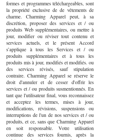
formes et programmes téléchargeables, sont
la propriété exclusive de de vêtements de
charme. Charming Apparel peut, à sa
discrétion, proposer des services et / ou
produits Web supplémentaires, ou mettre à
jour, modifier ou réviser tout contenu et
services actuels, et le présent Accord
s’applique à tous les Services et / ou
produits supplémentaires et à tous les
produits mis à jour, modifiés et modifiés. ou
des services révisés, sauf stipulation
contraire. Charming Apparel se réserve le
droit d'annuler et de cesser d'offrir les
services et / ou produits susmentionnés. En
tant que l'utilisateur final, vous reconnaissez
et acceptez les termes, mises à jour,
modifications, révisions, suspensions ou
interruptions de l'un de nos services et / ou
produits, et ce, sans que Charming Apparel
en soit responsable. Votre utilisation
continue des services fournis, après la