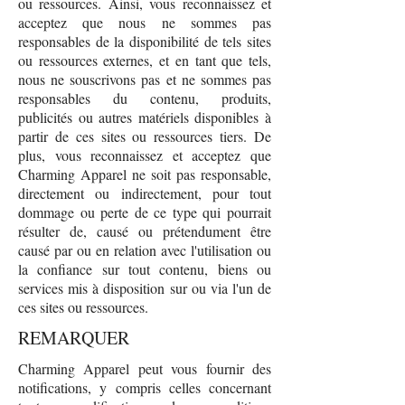
ou ressources. Ainsi, vous reconnaissez et
acceptez que nous ne sommes pas
responsables de la disponibilité de tels sites
ou ressources externes, et en tant que tels,
nous ne souscrivons pas et ne sommes pas
responsables du contenu, produits,
publicités ou autres matériels disponibles à
partir de ces sites ou ressources tiers. De
plus, vous reconnaissez et acceptez que
Charming Apparel ne soit pas responsable,
directement ou indirectement, pour tout
dommage ou perte de ce type qui pourrait
résulter de, causé ou prétendument être
causé par ou en relation avec l'utilisation ou
la confiance sur tout contenu, biens ou
services mis à disposition sur ou via l'un de
ces sites ou ressources.
REMARQUER
Charming Apparel peut vous fournir des
notifications, y compris celles concernant