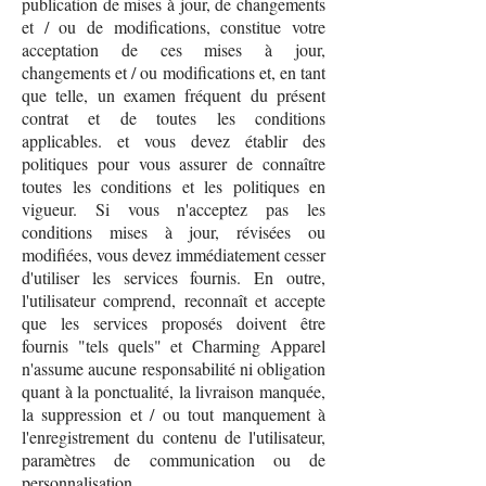
publication de mises à jour, de changements
et / ou de modifications, constitue votre
acceptation de ces mises à jour,
changements et / ou modifications et, en tant
que telle, un examen fréquent du présent
contrat et de toutes les conditions
applicables. et vous devez établir des
politiques pour vous assurer de connaître
toutes les conditions et les politiques en
vigueur. Si vous n'acceptez pas les
conditions mises à jour, révisées ou
modifiées, vous devez immédiatement cesser
d'utiliser les services fournis. En outre,
l'utilisateur comprend, reconnaît et accepte
que les services proposés doivent être
fournis "tels quels" et Charming Apparel
n'assume aucune responsabilité ni obligation
quant à la ponctualité, la livraison manquée,
la suppression et / ou tout manquement à
l'enregistrement du contenu de l'utilisateur,
paramètres de communication ou de
personnalisation.