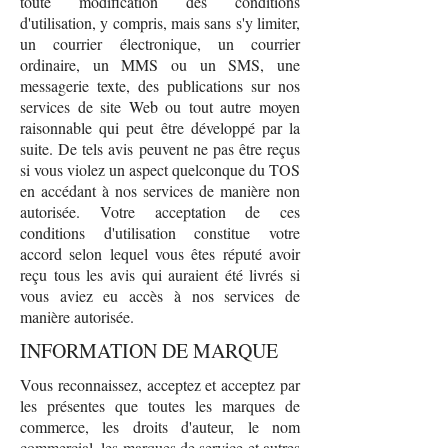
toute modification des conditions
d'utilisation, y compris, mais sans s'y limiter,
un courrier électronique, un courrier
ordinaire, un MMS ou un SMS, une
messagerie texte, des publications sur nos
services de site Web ou tout autre moyen
raisonnable qui peut être développé par la
suite. De tels avis peuvent ne pas être reçus
si vous violez un aspect quelconque du TOS
en accédant à nos services de manière non
autorisée. Votre acceptation de ces
conditions d'utilisation constitue votre
accord selon lequel vous êtes réputé avoir
reçu tous les avis qui auraient été livrés si
vous aviez eu accès à nos services de
manière autorisée.
INFORMATION DE MARQUE
Vous reconnaissez, acceptez et acceptez par
les présentes que toutes les marques de
commerce, les droits d'auteur, le nom
commercial, les marques de service et autres