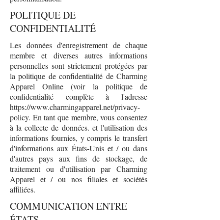
POLITIQUE DE
CONFIDENTIALITÉ
Les données d'enregistrement de chaque
membre et diverses autres informations
personnelles sont strictement protégées par
la politique de confidentialité de Charming
Apparel Online (voir la politique de
confidentialité complète à l'adresse
https://www.charmingapparel.net/privacy-
policy.
En tant que membre, vous consentez
à la collecte de données. et l'utilisation des
informations fournies, y compris le transfert
d'informations aux États-Unis et / ou dans
d'autres pays aux fins de stockage, de
traitement ou d'utilisation par Charming
Apparel et / ou nos filiales et sociétés
affiliées.
COMMUNICATION ENTRE
ÉTATS