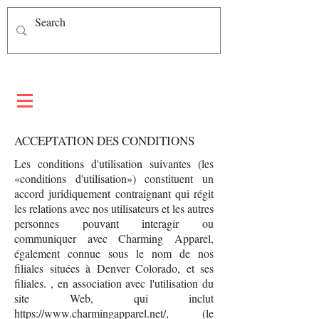
ACCEPTATION DES CONDITIONS
Les conditions d'utilisation suivantes (les
«conditions d'utilisation») constituent un
accord juridiquement contraignant qui régit
les relations avec nos utilisateurs et les autres
personnes pouvant interagir ou
communiquer avec Charming Apparel,
également connue sous le nom de nos
filiales situées à Denver Colorado, et ses
filiales. , en association avec l'utilisation du
site Web, qui inclut
https://www.charmingapparel.net/,
(le