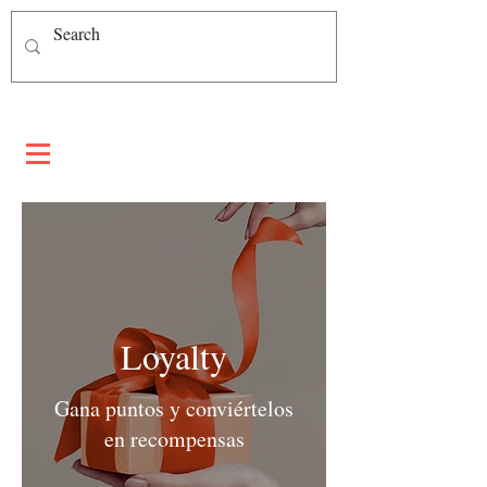
Loyalty
Gana puntos y conviértelos
en recompensas