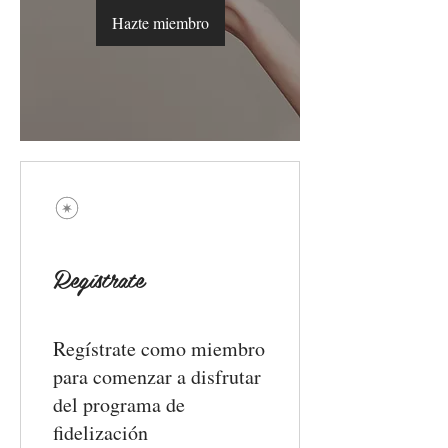
Hazte miembro
Regístrate
Regístrate como miembro
para comenzar a disfrutar
del programa de
fidelización