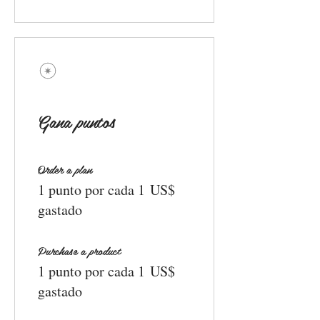
Gana puntos
Order a plan
1 punto por cada 1 US$
gastado
Purchase a product
1 punto por cada 1 US$
gastado