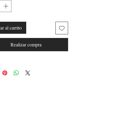
r al carrito
Realizar compra