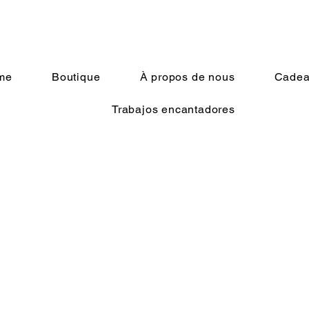
me
Boutique
À propos de nous
Cadeau
Trabajos encantadores