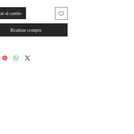
r al carrito
Realizar compra