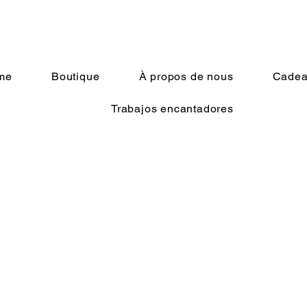
me
Boutique
À propos de nous
Cadeau
Trabajos encantadores