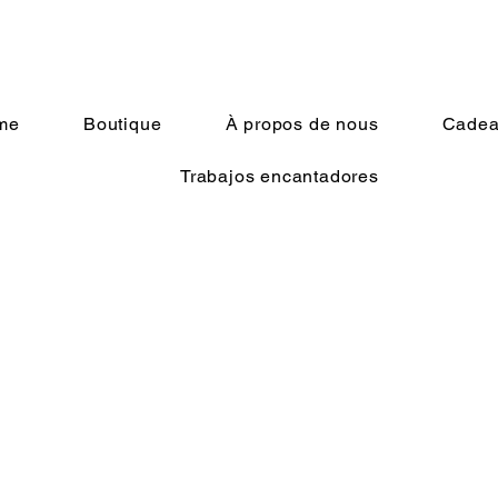
me
Boutique
À propos de nous
Cadeau
Trabajos encantadores