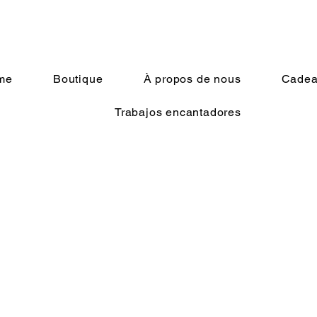
me
Boutique
À propos de nous
Cadeau
Trabajos encantadores