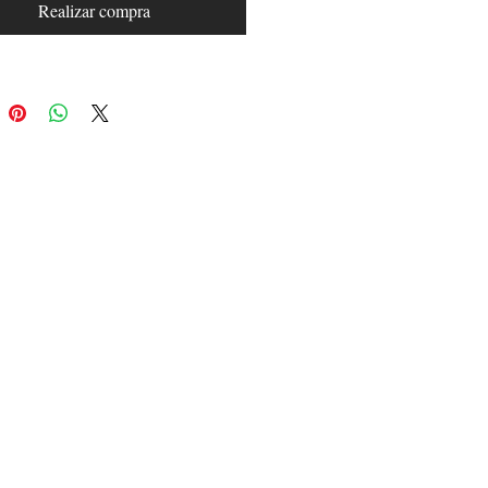
Realizar compra