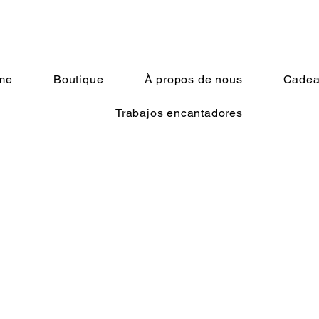
me
Boutique
À propos de nous
Cadeau
Trabajos encantadores