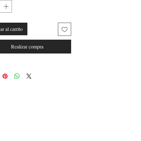
r al carrito
Realizar compra