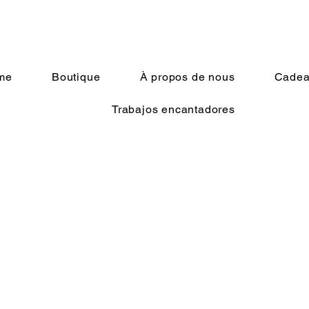
me
Boutique
À propos de nous
Cadeau
Trabajos encantadores